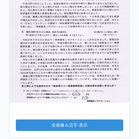
全画像＆活字 表示